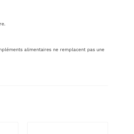
re.
compléments alimentaires ne remplacent pas une