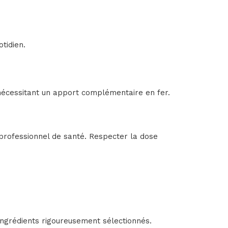
tidien.
 nécessitant un apport complémentaire en fer.
professionnel de santé. Respecter la dose
ngrédients rigoureusement sélectionnés.