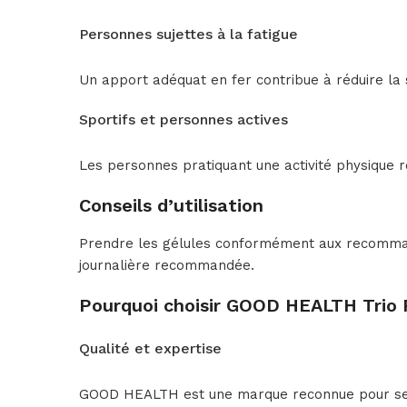
Personnes sujettes à la fatigue
Un apport adéquat en fer contribue à réduire la s
Sportifs et personnes actives
Les personnes pratiquant une activité physique r
Conseils d’utilisation
Prendre les gélules conformément aux recommanda
journalière recommandée.
Pourquoi choisir GOOD HEALTH Trio 
Qualité et expertise
GOOD HEALTH est une marque reconnue pour ses c