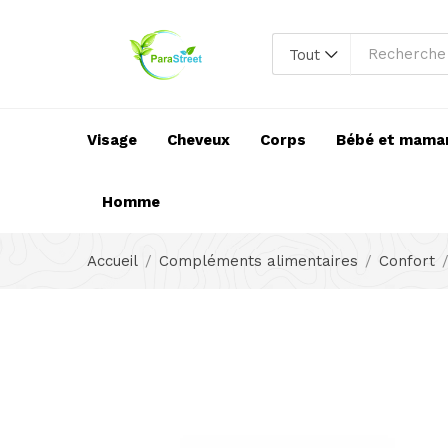
Tout
Visage
Cheveux
Corps
Bébé et mama
Homme
Accueil
Compléments alimentaires
Confort