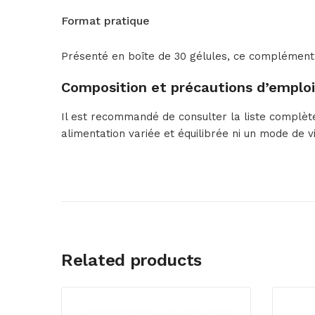
Format pratique
Présenté en boîte de 30 gélules, ce complément e
Composition et précautions d’emploi
Il est recommandé de consulter la liste complèt
alimentation variée et équilibrée ni un mode de v
Related products