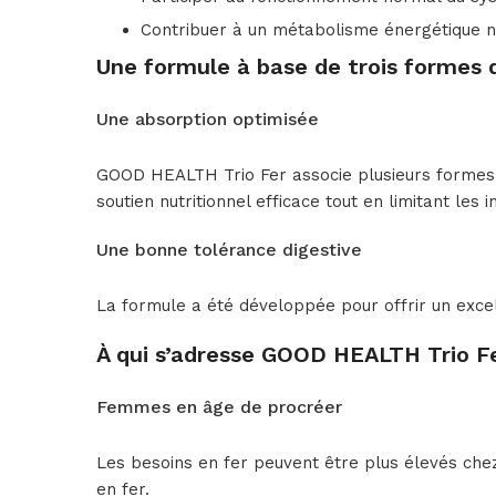
Contribuer à un métabolisme énergétique 
Une formule à base de trois formes 
Une absorption optimisée
GOOD HEALTH Trio Fer associe plusieurs formes d
soutien nutritionnel efficace tout en limitant les
Une bonne tolérance digestive
La formule a été développée pour offrir un excelle
À qui s’adresse GOOD HEALTH Trio Fe
Femmes en âge de procréer
Les besoins en fer peuvent être plus élevés che
en fer.