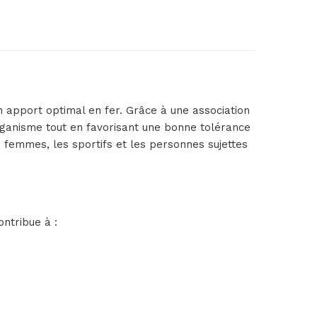
apport optimal en fer. Grâce à une association
rganisme tout en favorisant une bonne tolérance
 femmes, les sportifs et les personnes sujettes
ntribue à :