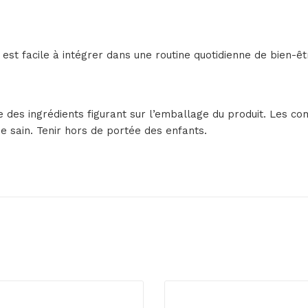
st facile à intégrer dans une routine quotidienne de bien-êt
e des ingrédients figurant sur l’emballage du produit. Les 
ie sain. Tenir hors de portée des enfants.