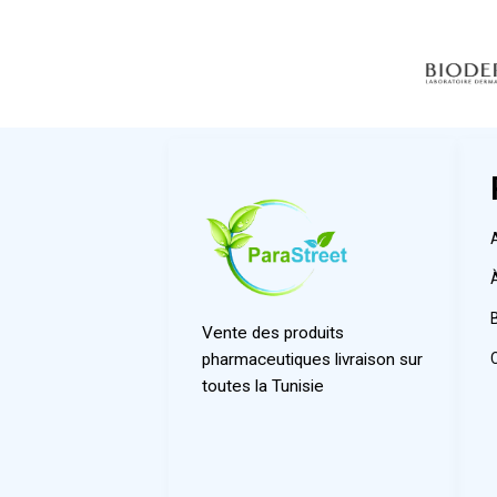
Vente des produits
pharmaceutiques livraison sur
toutes la Tunisie