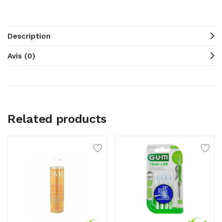
Description
Avis (0)
Related products