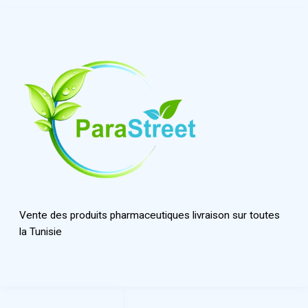
Vente des produits pharmaceutiques livraison sur toutes
la Tunisie