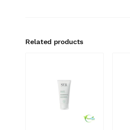
Related products