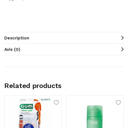
Description
Avis (0)
Related products