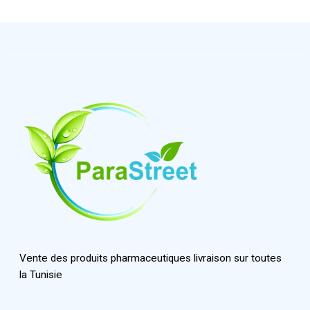
Vente des produits pharmaceutiques livraison sur toutes
la Tunisie