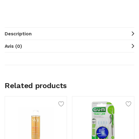
Description
Avis (0)
Related products