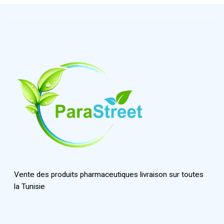
Vente des produits pharmaceutiques livraison sur toutes
la Tunisie