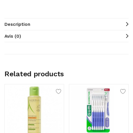
Description
Avis (0)
Related products