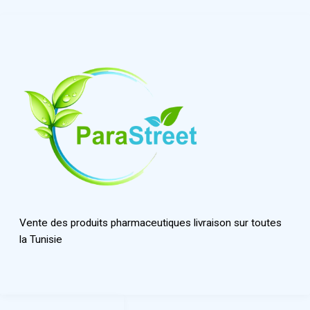
Vente des produits pharmaceutiques livraison sur toutes
la Tunisie