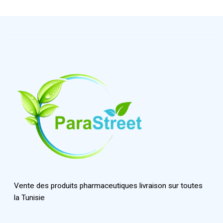
Vente des produits pharmaceutiques livraison sur toutes
la Tunisie