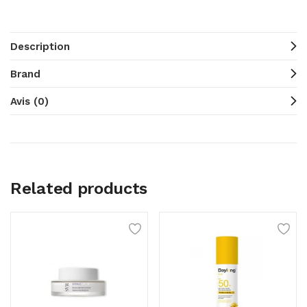
Description
Brand
Avis (0)
Related products