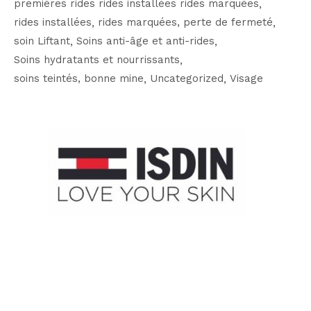
premières rides rides installées rides marquées
rides installées
rides marquées, perte de fermeté
soin Liftant
Soins anti-âge et anti-rides
Soins hydratants et nourrissants
soins teintés, bonne mine
Uncategorized
Visage