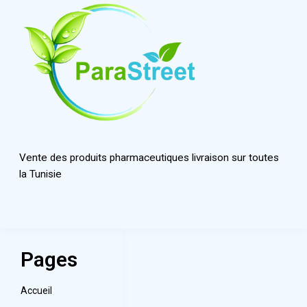
Vente des produits pharmaceutiques livraison sur toutes
la Tunisie
Pages
Accueil