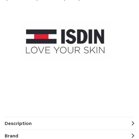
Description
Brand