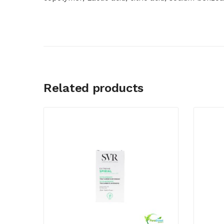
Related products