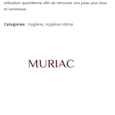
utilisation quotidienne afin de retrouver une peau plus lisse
et lumineuse.
Categories:
Hygiène
Hygiène intime