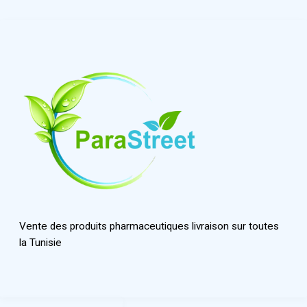
Vente des produits pharmaceutiques livraison sur toutes
la Tunisie