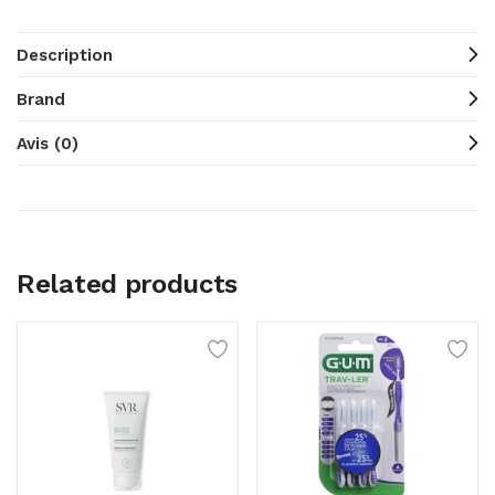
Description
Brand
Avis (0)
Related products