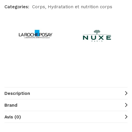
Categories:
Corps
Hydratation et nutrition corps
Description
Brand
Avis (0)