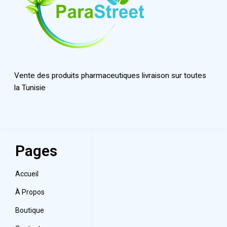
Vente des produits pharmaceutiques livraison sur toutes
la Tunisie
Pages
Accueil
À Propos
Boutique