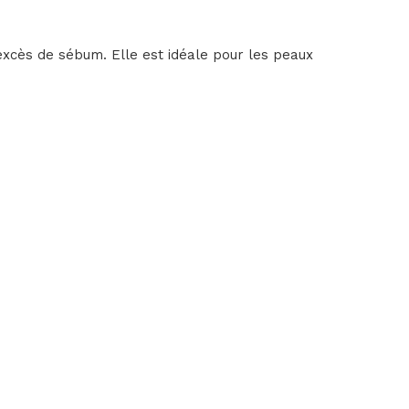
excès de sébum. Elle est idéale pour les peaux