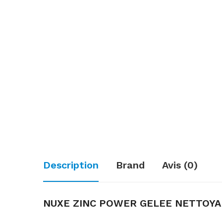
Description
Brand
Avis (0)
NUXE ZINC POWER GELEE NETTOYA