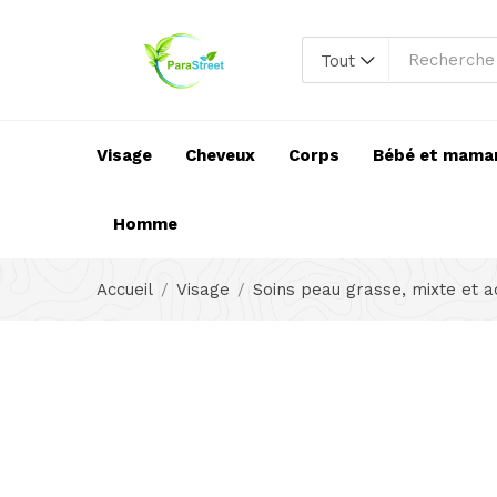
Tout
Visage
Cheveux
Corps
Bébé et mama
Homme
Accueil
Visage
Soins peau grasse, mixte et 