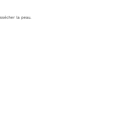
ssécher la peau.