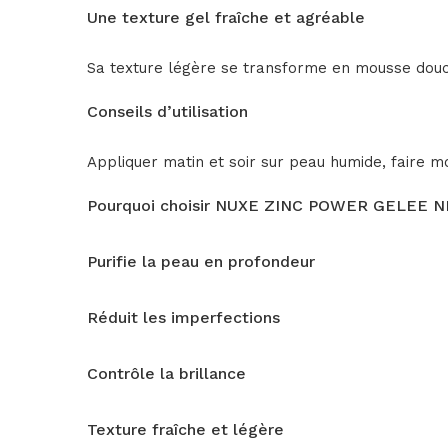
Une texture gel fraîche et agréable
Sa texture légère se transforme en mousse douc
Conseils d’utilisation
Appliquer matin et soir sur peau humide, faire 
Pourquoi choisir NUXE ZINC POWER GELEE
Purifie la peau en profondeur
Réduit les imperfections
Contrôle la brillance
Texture fraîche et légère