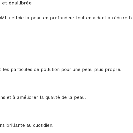
 et équilibrée
ML nettoie la peau en profondeur tout en aidant à réduire l’
t les particules de pollution pour une peau plus propre.
tons et à améliorer la qualité de la peau.
ns brillante au quotidien.