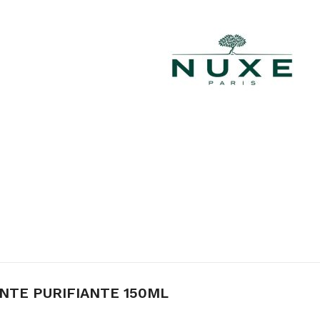
NTE PURIFIANTE 150ML