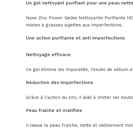
Un gel nettoyant purifiant pour une peau nette
Nuxe Zinc Power Gelée Nettoyante Purifiante 150
mixtes à grasses sujettes aux imperfections.
Une action purifiante et anti imperfections
Nettoyage efficace
Ce gel élimine les impuretés, l’excès de sébum e
Réduction des imperfections
Grâce à l’action du zinc, il aide à limiter les bou
Peau fraîche et matifiée
Il laisse la peau fraîche, nette et visiblement moi