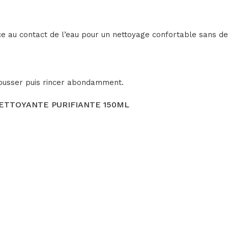
e au contact de l’eau pour un nettoyage confortable sans de
mousser puis rincer abondamment.
 NETTOYANTE PURIFIANTE 150ML