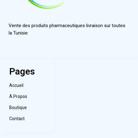
Vente des produits pharmaceutiques livraison sur toutes
la Tunisie
Pages
Accueil
À Propos
Boutique
Contact