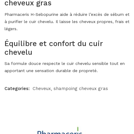
cheveux gras
Pharmaceris H-Sebopurine aide à réduire l’excès de sébum et
à purifier le cuir chevelu. Il laisse les cheveux propres, frais et
légers.
Équilibre et confort du cuir
chevelu
Sa formule douce respecte le cuir chevelu sensible tout en
apportant une sensation durable de propreté.
Categories:
Cheveux
shampoing cheveux gras