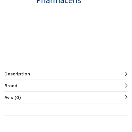
Description
Brand
Avis (0)