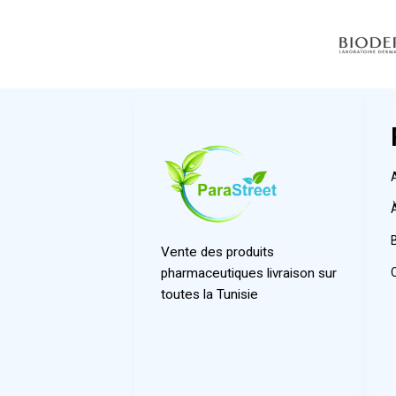
Vente des produits
pharmaceutiques livraison sur
toutes la Tunisie