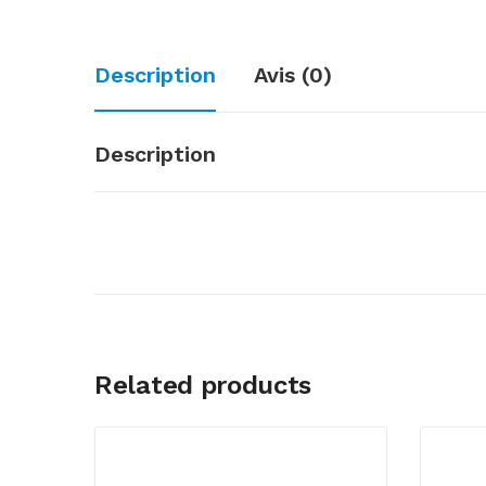
Description
Avis (0)
Description
Related products