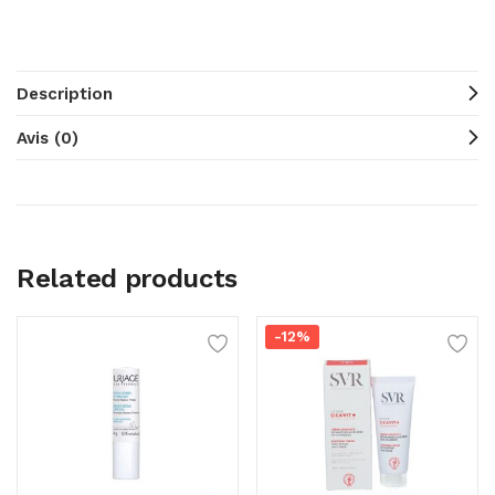
Description
Avis (0)
Related products
-12%