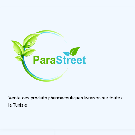
Vente des produits pharmaceutiques livraison sur toutes
la Tunisie