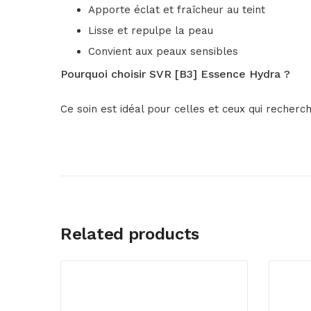
Apporte éclat et fraîcheur au teint
Lisse et repulpe la peau
Convient aux peaux sensibles
Pourquoi choisir SVR [B3] Essence Hydra ?
Ce soin est idéal pour celles et ceux qui recherc
Related products