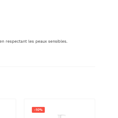
 en respectant les peaux sensibles.
-10%