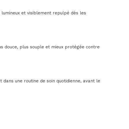
, lumineux et visiblement repulpé dès les
lus douce, plus souple et mieux protégée contre
t dans une routine de soin quotidienne, avant le