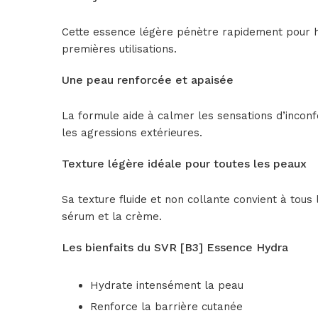
Cette essence légère pénètre rapidement pour hyd
premières utilisations.
Une peau renforcée et apaisée
La formule aide à calmer les sensations d’inconf
les agressions extérieures.
Texture légère idéale pour toutes les peaux
Sa texture fluide et non collante convient à tous
sérum et la crème.
Les bienfaits du SVR [B3] Essence Hydra
Hydrate intensément la peau
Renforce la barrière cutanée