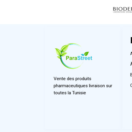
Vente des produits
pharmaceutiques livraison sur
toutes la Tunisie