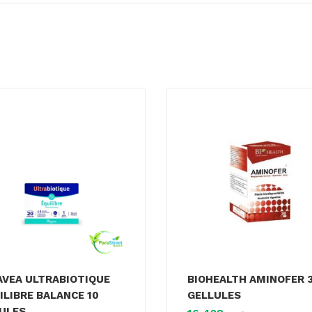
AVEA ULTRABIOTIQUE
BIOHEALTH AMINOFER 
ILIBRE BALANCE 10
GELLULES
ULES