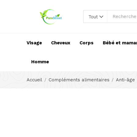
Tout
Visage
Cheveux
Corps
Bébé et mama
Homme
Accueil
Compléments alimentaires
Anti-âge