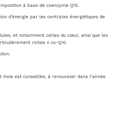
composition à base de coenzyme Q10.
ion d’énergie par les centrales énergétiques de
lules, et notamment celles du cœur, ainsi que les
ticulièrement riches n co-Q10.
tion.
3 mois est conseillée, à renouveler dans l’année