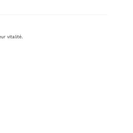
r vitalité.