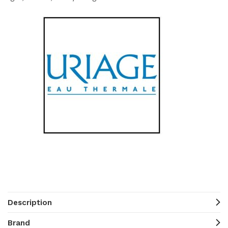
Description
Brand