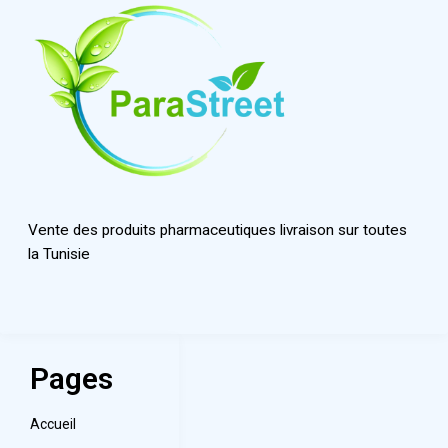
Vente des produits pharmaceutiques livraison sur toutes
la Tunisie
Pages
Accueil