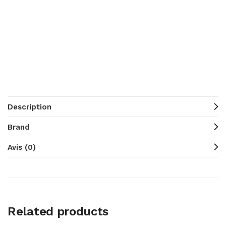
Description
Brand
Avis (0)
Related products