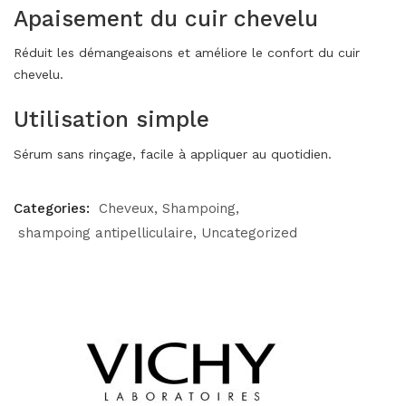
Apaisement du cuir chevelu
Réduit les démangeaisons et améliore le confort du cuir
chevelu.
Utilisation simple
Sérum sans rinçage, facile à appliquer au quotidien.
Categories:
Cheveux
Shampoing
shampoing antipelliculaire
Uncategorized