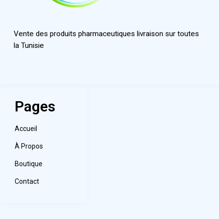
Vente des produits pharmaceutiques livraison sur toutes
la Tunisie
Pages
Accueil
À Propos
Boutique
Contact