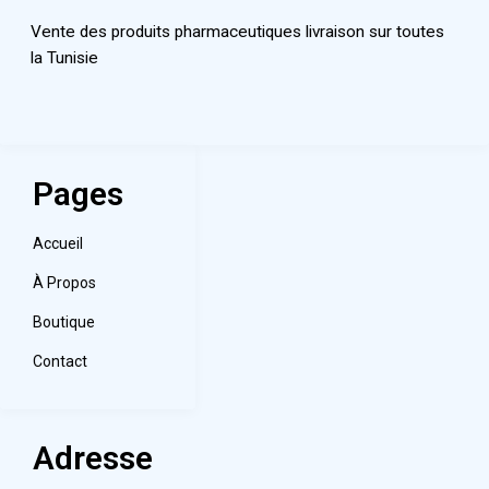
Vente des produits pharmaceutiques livraison sur toutes
la Tunisie
Pages
Accueil
À Propos
Boutique
Contact
Adresse