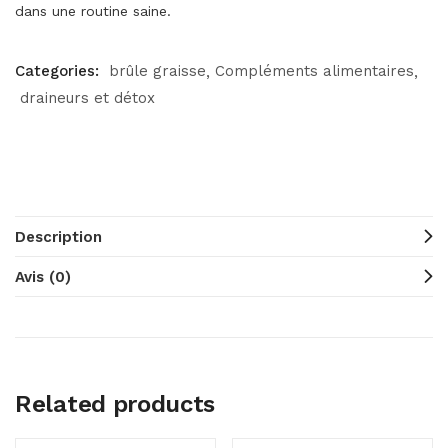
dans une routine saine.
Categories:
brûle graisse
Compléments alimentaires
draineurs et détox
Description
Avis (0)
Related products