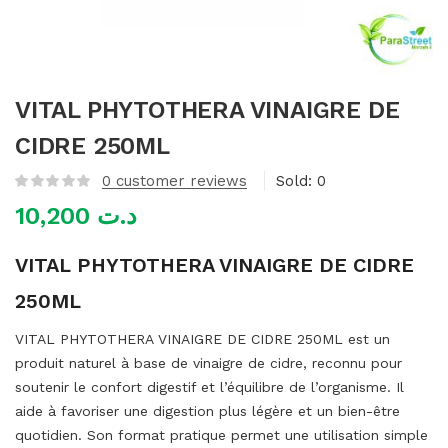
mme)
VITAL PHYTOTHERA VINAIGRE DE
CIDRE 250ML
0
customer reviews
Sold:
0
10,200
د.ت
VITAL PHYTOTHERA VINAIGRE DE CIDRE
250ML
VITAL PHYTOTHERA VINAIGRE DE CIDRE 250ML est un
produit naturel à base de vinaigre de cidre, reconnu pour
soutenir le confort digestif et l’équilibre de l’organisme. Il
aide à favoriser une digestion plus légère et un bien-être
quotidien. Son format pratique permet une utilisation simple