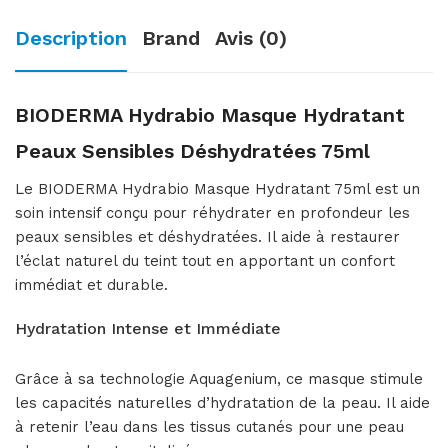
Description
Brand
Avis (0)
BIODERMA Hydrabio Masque Hydratant
Peaux Sensibles Déshydratées 75ml
Le BIODERMA Hydrabio Masque Hydratant 75ml est un
soin intensif conçu pour réhydrater en profondeur les
peaux sensibles et déshydratées. Il aide à restaurer
l’éclat naturel du teint tout en apportant un confort
immédiat et durable.
Hydratation Intense et Immédiate
Grâce à sa technologie Aquagenium, ce masque stimule
les capacités naturelles d’hydratation de la peau. Il aide
à retenir l’eau dans les tissus cutanés pour une peau