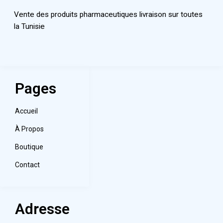
Vente des produits pharmaceutiques livraison sur toutes
la Tunisie
Pages
Accueil
À Propos
Boutique
Contact
Adresse