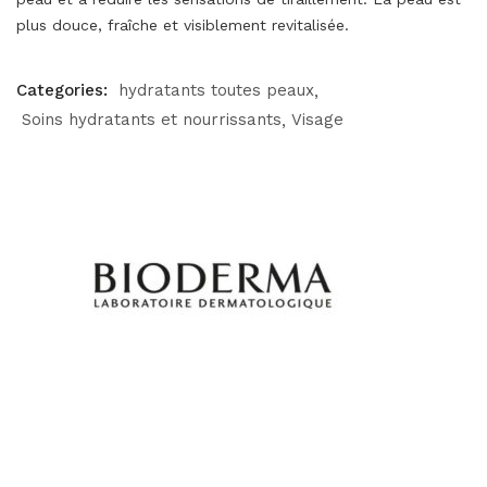
plus douce, fraîche et visiblement revitalisée.
Categories:
hydratants toutes peaux
Soins hydratants et nourrissants
Visage